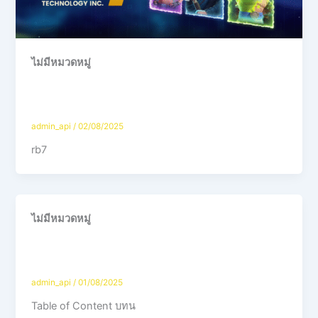
ไม่มีหมวดหมู่
คู่มือการเข้าเล่นและรีวิวสล็อตจากค่าย RB7
และ PG
admin_api
/
02/08/2025
rb7
ไม่มีหมวดหมู่
ค้นพบสินค้า pgค่ายใหม่ พร้อมคำแนะนำการ
ใช้งานและโปรโมชั่นพิเศษ
admin_api
/
01/08/2025
Table of Content บทน