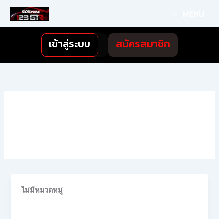
Skip
MENU
to
content
เข้าสู่ระบบ
สมัครสมาชิก
โปรโมชั่น
ไม่มีหมวดหมู่
สำรวจเกมใหม่ 2568 จากค่าย RB7 –
ประสบการณ์ระดับโลก!