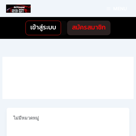
Skip
MENU
to
content
เข้าสู่ระบบ
สมัครสมาชิก
นักลงทุน
ไม่มีหมวดหมู่
วิเคราะห์ตลาดเกมระดับโลก พร้อมจัดอันดับ
บริษัทเกมที่ใหญ่ที่สุดในโลก