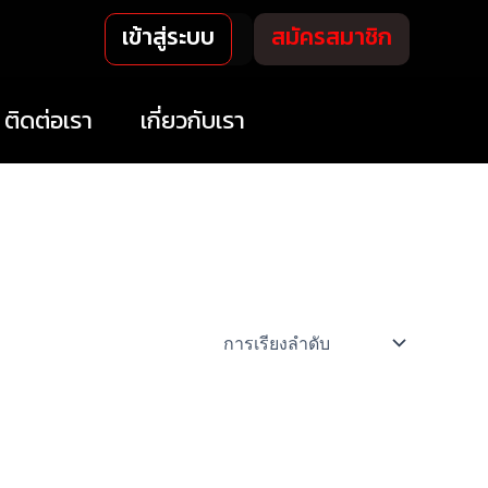
เข้าสู่ระบบ
สมัครสมาชิก
ติดต่อเรา
เกี่ยวกับเรา