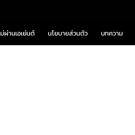
่ผ่านเอเย่นต์
นโยบายส่วนตัว
บทความ