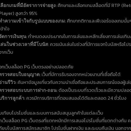
: ศึกษาและเลือกเกมสล็อตที่มี RTP (Re
เลือกเกมที่มีอัตราการจ่ายสูง
Player) สูงกว่า 95%
: ศึกษากติกาและฟีเจอร์ของเกมนั้นๆ
ทำความเข้าใจกับรูปแบบของเกม
เข้าใจ
: กำหนดงบประมาณในการเล่นและหลีกเลี่ยงการเล่นเกิน
จัดการเงินทุน
: ควรเน้นเล่นในช่วงที่มีการแจกโบนัสหรือโปร
เล่นในช่วงเวลาที่มีโบนัส
จากเว็บ
เลือกเว็บสล็อต PG เว็บตรงอย่างปลอดภัย
: เว็บที่มีการรับรองจากหน่วยงานที่เชื่อถือได้
ตรวจสอบใบอนุญาต
: ค้นหาข้อมูลเกี่ยวกับความน่าเชื่อถือและประสบการณ์ของผู้เล่
อ่านรีวิว
: ต้องเป็นระบบที่รวดเร็วและมีความปลอ
ตรวจสอบระบบการฝาก-ถอน
: ควรมีการบริการที่ตอบสนองได้ดีและตลอด 24 ชั่วโมง
บริการลูกค้า
ยบเทียบโปรโมชั่นและระบบการสนับสนุนลูกค้าในแต่ละเว็บ
ากเว็บสล็อต PG เว็บตรงที่แตกหนักมีการเสนอโปรโมชั่นที่แตกต่างกัน 
ทียบโบนัสการสมัครสมาชิก โปรโมชั่นฝากเงิน และระบบคืนเงิน นอกจากน