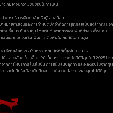
บางเกมอาจมีความซับซ้อนในการเล่น
ะนำการบริหารเงินทุนสำหรับผู้เล่นสล็อต
เป้าหมายการเงินและการกำหนดขีดจำกัดการสูญเสียเป็นสิ่งสำคัญ นอก
กเกมที่เหมาะกับเงินทุน โดยเริ่มต้นจากการเดิมพันที่ต่ำลงเพื่อสะสม
รณ์และทุนก่อนที่จะเพิ่มการเดิมพันในเกมที่มีโอกาสสูง
และเลือกสล็อต PG เว็บตรงแตกหนักที่ดีที่สุดในปี 2025
ปนี้ เราจะเลือกเว็บสล็อต PG เว็บตรง แตกหนักที่ดีที่สุดในปี 2025 โดย
จากการให้บริการ โปรโมชั่น การสนับสนุนลูกค้า และผลตอบรับจากผู้เล่
ามารถตัดสินใจเลือกเว็บที่ตอบโจทย์ความต้องการของคุณได้ดีที่สุด.