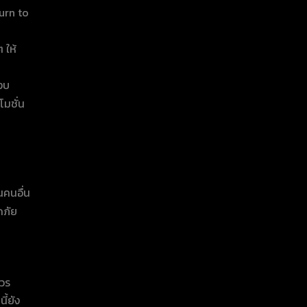
turn to
 ให้
งบ
โมชั่น
นคนอื่น
ดภัย
ควร
ี้ยัง