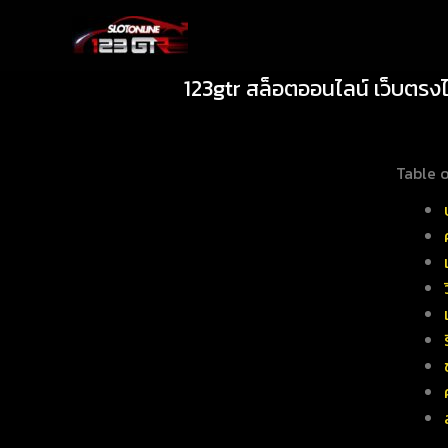
Skip
to
content
123gtr สล็อตออนไลน์ เว็บตรงไม
Table 