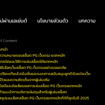
่ผ่านเอเย่นต์
นโยบายส่วนตัว
บทความ
of Content
บทนำ
ความหมายของสล็อต PG เว็บตรง แตกหนัก
เทคนิคและวิธีการเล่นสล็อตให้แตกหนัก
วิธีเลือกเว็บสล็อต PG เว็บตรงอย่างปลอดภัย
เปรียบเทียบโปรโมชั่นและระบบการสนับสนุนลูกค้าในแต่ละเว็บ
รีวิวและความคิดเห็นจากผู้เล่นจริง
ข้อดีและข้อเสียของการเล่นสล็อต PG เว็บตรงแตกหนัก
คำแนะนำการบริหารเงินทุนสำหรับผู้เล่นสล็อต
สรุปและเลือกสล็อต PG เว็บตรงแตกหนักที่ดีที่สุดในปี 2025