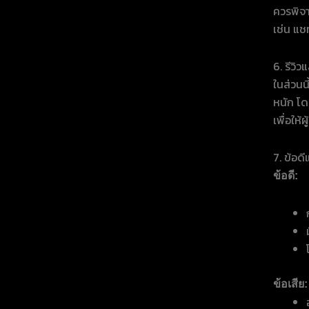
ควรพิจา
เช่น แช
6. รีวิว
ในส่วนน
หนัก โด
เพื่อให้
7. ข้อด
ข้อดี:
ข้อเสีย: