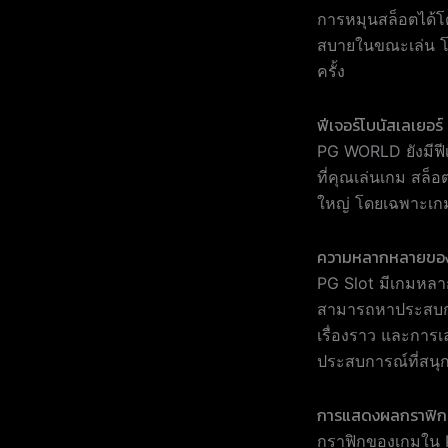
การหมุนสล็อตได้โด
สบายในขณะเล่น โดย
ครั้ง
ฟีเจอร์โบนัสเลเยอร์
PG WORLD ยังมีฟีเจ
ที่คุณเล่นเกม สล็อ
ใหญ่ โดยเฉพาะเกมที
ความหลากหลายขอ
PG Slot มีเกมหลาก
สามารถหาประสบการ
เรื่องราว และการเล
ประสบการณ์ที่สนุกส
การแสดงผลกราฟิกที
กราฟิกของเกมใน P