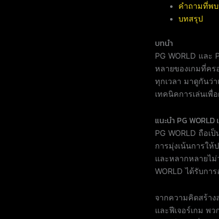
คำถามที่พบ
บทสรุป
บทนำ
PG WORLD และ PG 
หลายของเกมที่ครอบ
ทุกเวลา มาดูกันว่
เทคนิคการเล่นเพื่อผู
แนะนำ PG WORLD แ
PG WORLD ถือเป็น
การมุ่งเน้นการให้ป
และหลากหลายไม่ว่
WORLD ได้รับการอ
จากความคิดสร้างสร
และฟีเจอร์เกม พวก