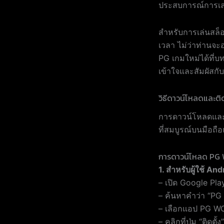
ประสบการณ์การเล่
สำหรับการเล่นสล็อต
เวลา ไม่ว่าท่านจะ
PG เกมใหม่ได้ที่
เข้าใจและสัมผัสกับ
วิธีดาวน์โหลดและต
การดาวน์โหลดและติ
ที่สมบูรณ์บนมือถื
การดาวน์โหลด PG 
1. สำหรับผู้ใช้ An
– เปิด Google Pl
– ค้นหาคำว่า “P
– เลือกแอป PG 
– คลิกที่ปุ่ม “ติดต