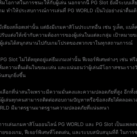
ยเพิ่มโอกาสในการชนะให้กับผู้เล่น นอกจากนี้ PG Slot ยังมีระบบเสี
ม ทำให้ประสบการณ์การเล่นที่ PG WORLD เป็นไปอย่างน่าตื่นเต้
พียงสล็อตเท่านั้น แต่ยังมีเกมคาสิโนประเภทอื่น เช่น รูเล็ต, แบล
ารปรับแต่งให้เข้ากับความต้องการของผู้เล่นในแต่ละกลุ่ม เป้าหม
ผู้เล่นได้สนุกสนานไปกับเกมโปรดของพวกเขาในทุกสถานการณ์
Slot ไม่ได้หยุดอยู่แค่ธีมเกมเท่านั้น ฟีเจอร์พิเศษต่างๆ เช่น ฟร
ยเพิ่มความตื่นเต้นในขณะเล่น และแน่นอนว่าผู้เล่นมีโอกาสชนะรางว
สนุกยิ่งขึ้น
ลือกที่น่าสนใจเพราะมีความมั่นคงและความปลอดภัยที่สูง อีกทั้งยั
ื่อให้ผู้เล่นทุกคนสามารถติดต่อสอบถามปัญหาหรือข้อสงสัยได้ตลอดเวล
RLD มีมาตรฐานมาตรฐานความปลอดภัยที่แน่นหนา
ในการเล่นเกมคาสิโนออนไลน์ PG WORLD และ PG Slot เป็นแพลตฟ
องเกม, ฟีเจอร์พิเศษที่โดดเด่น, และระบบสนับสนุนที่ดี ในการช่วย