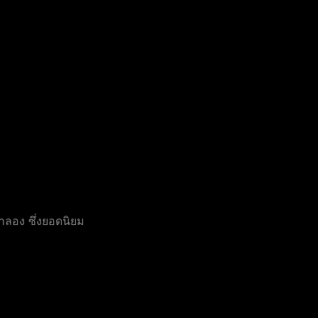
ำลอง ซึ่งยอดนิยม