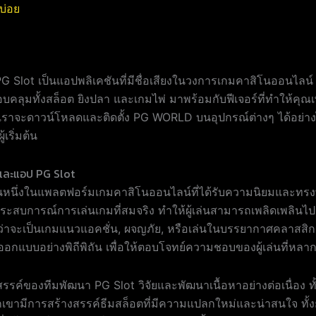
บ่อย
Slot เป็นแอปพลิเคชันที่มีชื่อเสียงในวงการเกมคาสิโนออนไลน
คลุมทั้งสล็อต ยิงปลา และเกมไพ่ มาพร้อมกับฟีเจอร์ที่ทำให้คุณเพล
าเราจะดาวน์โหลดและติดตั้ง PG WORLD บนอุปกรณ์ต่างๆ ได้อย่าง
้เริ่มต้น
ละแอป PG Slot
หนึ่งในแพลตฟอร์มเกมคาสิโนออนไลน์ที่ได้รับความนิยมและทรงพล
ระสบการณ์การเล่นเกมที่สมจริง ทำให้ผู้เล่นสามารถเพลิดเพลินไปกับ
าจะเป็นเกมแนวแอคชั่น, ผจญภัย, หรือเล่นในบรรยากาศคลาสสิก
อกแบบอย่างพิถีพิถัน เพื่อให้ตอบโจทย์ความชอบของผู้เล่นที่หล
รค์ของทีมพัฒนา PG Slot วิจัยและพัฒนาเนื้อหาอย่างต่อเนื่อง ท
เขามีการสร้างสรรค์ธีมสล็อตที่มีความแปลกใหม่และน่าสนใจ ทั้ง