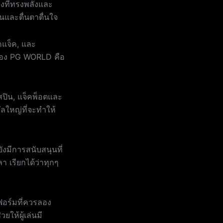
ยงที่ทรงพลังและ
นและตื่นตาตื่นใจ
็คแจ็ค, และ
ายของ PG WORLD คือ
ีสปิน, แจ็คพ็อตและ
ัลใหญ่ที่จะทำให้
งมีการสนับสนุนที่
า เรียกได้ว่าทุกๆ
อร์มที่ควรลอง
ให้ผู้เล่นมี