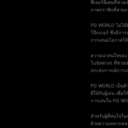
ฟีเจอร์พิเศษที่ช่ว
ภาพกราฟิกที่สวยงา
PG WORLD ไม่ได้มีเ
โป๊กเกอร์ ซึ่งมีก
การเสนอโอกาสให้
ความน่าสนใจของ PG 
โบนัสต่างๆ ที่ช่ว
ประสบการณ์การเล่น
PG WORLD เป็นตัวเ
ดีให้กับผู้เล่น เพ
การเล่นใน PG WO
สำหรับผู้ที่สนใจ
ด้วยความหลากหลายข