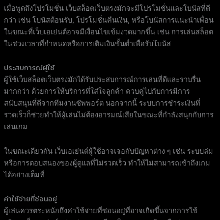
เมื่อพูดถึงโปรโมชั่น เว็บสล็อตเว็บตรงมักจะมีโปรโมชั่นและโบนัสที่ดี
กว่า เช่น โบนัสต้อนรับ, โปรโมชั่นคืนเงิน, หรือโบนัสการแนะนำเพื่อน
ในขณะที่เว็บเอเย่นต์อาจมีเงื่อนไขเข้มงวดมากขึ้น เช่น การเล่นสล็อต
ในช่วงเวลาที่กำหนดหรือการเติมเงินขั้นต่ำเพื่อรับโบนัส
ประสบการณ์ผู้ใช้
ผู้ใช้เว็บสล็อตเว็บตรงมักได้รับประสบการณ์การเล่นที่ดีและราบรื่น
มากกว่า ด้วยการให้บริการที่ใส่ใจลูกค้า ควบคู่ไปกับการมีการ
สนับสนุนที่ดีจากทีมงานซัพพอร์ต นอกจากนี้ ระบบการชำระเงินที่
รวดเร็วก็ช่วยทำให้ผู้เล่นไม่ต้องอารมณ์เสียในขณะที่กำลังสนุกกับการ
เล่นเกม
ในขณะเดียวกัน เว็บเอเย่นต์ผู้ใช้อาจเจอกับปัญหาต่าง ๆ เช่น ระบบล่ม
หรือการตอบสนองของผู้ดูแลที่ไม่รวดเร็ว ทำให้ไม่สามารถเข้าถึงเกม
ได้อย่างเต็มที่
ค่าใช้จ่ายที่ซ่อนอยู่
ผู้เล่นควรตระหนักถึงค่าใช้จ่ายที่ซ่อนอยู่ที่อาจเกิดขึ้นจากการใช้