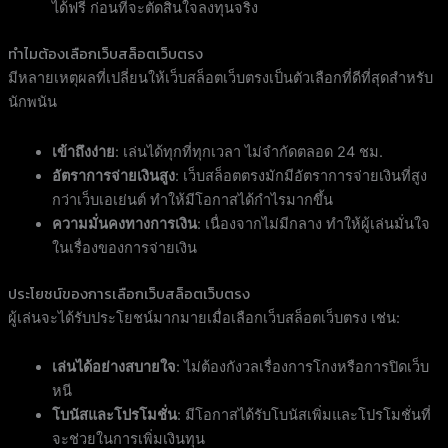
ได้ฟรี ก่อนที่จะตัดสินใจลงทุนจริง
ทำไมต้องเลือกเว็บสล็อตเว็บตรง
มีหลายเหตุผลที่เปลี่ยนให้เว็บสล็อตเว็บตรงเป็นตัวเลือกที่ดีที่สุดสำหรับ
นักพนัน
เข้าถึงง่าย
: เล่นได้ทุกที่ทุกเวลา ไม่จำกัดตลอด 24 ชม.
อัตราการจ่ายเงินสูง
: เว็บสล็อตตรงมักมีอัตราการจ่ายเงินที่สูง
กว่าเว็บเอเย่นต์ ทำให้มีโอกาสได้กำไรมากขึ้น
ความมั่นคงทางการเงิน
: เนื่องจากไม่มีกลาง ทำให้ผู้เล่นมั่นใจ
ในเรื่องของการจ่ายเงิน
ประโยชน์ของการเลือกเว็บสล็อตเว็บตรง
ผู้เล่นจะได้รับประโยชน์มากมายเมื่อเลือกเว็บสล็อตเว็บตรง เช่น:
เล่นได้อย่างสบายใจ
: ไม่ต้องกังวลเรื่องการโกงหรือการปิดเว็บ
หนี
โบนัสและโปรโมชั่น
: มีโอกาสได้รับโบนัสเพิ่มและโปรโมชั่นที่
จะช่วยในการเพิ่มเงินทุน