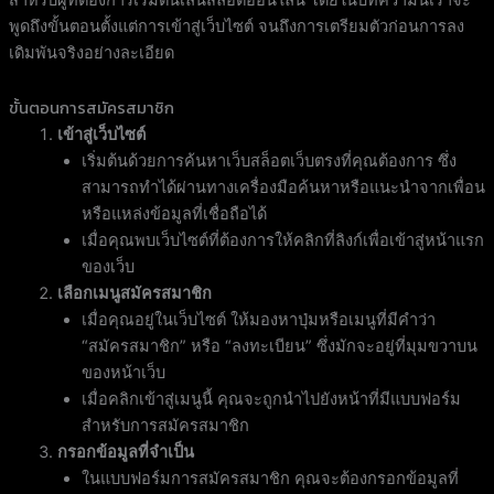
สำหรับผู้ที่ต้องการเริ่มต้นเล่นสล็อตออนไลน์ โดยในบทความนี้เราจะ
พูดถึงขั้นตอนตั้งแต่การเข้าสู่เว็บไซต์ จนถึงการเตรียมตัวก่อนการลง
เดิมพันจริงอย่างละเอียด
ขั้นตอนการสมัครสมาชิก
เข้าสู่เว็บไซต์
เริ่มต้นด้วยการค้นหาเว็บสล็อตเว็บตรงที่คุณต้องการ ซึ่ง
สามารถทำได้ผ่านทางเครื่องมือค้นหาหรือแนะนำจากเพื่อน
หรือแหล่งข้อมูลที่เชื่อถือได้
เมื่อคุณพบเว็บไซต์ที่ต้องการให้คลิกที่ลิงก์เพื่อเข้าสู่หน้าแรก
ของเว็บ
เลือกเมนูสมัครสมาชิก
เมื่อคุณอยู่ในเว็บไซต์ ให้มองหาปุ่มหรือเมนูที่มีคำว่า
“สมัครสมาชิก” หรือ “ลงทะเบียน” ซึ่งมักจะอยู่ที่มุมขวาบน
ของหน้าเว็บ
เมื่อคลิกเข้าสู่เมนูนี้ คุณจะถูกนำไปยังหน้าที่มีแบบฟอร์ม
สำหรับการสมัครสมาชิก
กรอกข้อมูลที่จำเป็น
ในแบบฟอร์มการสมัครสมาชิก คุณจะต้องกรอกข้อมูลที่