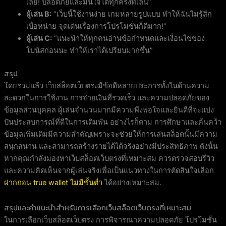
เลย! ปลอดภัยและมั่นใจได้ทุกครั้งที่เล่น”
ผู้เล่น B:
“เว็บนี้ใช้งานง่าย เกมหลายรูปแบบ ทำให้ฉันไม่รู้สึก
เบื่อหน่าย จุดเด่นเรื่องการโปรโมชั่นก็ดีมาก!”
ผู้เล่น C:
“แนะนำให้ทุกคนอ่านข้อกำหนดและเงื่อนไขของ
โบนัสก่อนนะ ทำให้เราได้เปรียบมากขึ้น”
สรุป
โดยรวมแล้ว เว็บสล็อตเว็บตรงมีข้อดีหลายประการทั้งในด้านความ
สะดวกในการใช้งาน การจ่ายเงินที่รวดเร็ว และความปลอดภัยของ
ข้อมูลส่วนบุคคล ผู้เล่นจำนวนมากมีความพึงพอใจและยินดีที่จะแบ่ง
ปันประสบการณ์ที่ดีในการเดิมพัน อย่างไรก็ตาม การศึกษาและค้นคว้า
ข้อมูลเพิ่มเติมมีความสำคัญเพราะจะช่วยให้การเล่นสล็อตนั้นมีความ
สนุกสนาน และสามารถสร้างรายได้ได้จริงอย่างมีประสิทธิภาพ ดังนั้น
หากคุณกำลังมองหาเว็บสล็อตเว็บตรงที่เหมาะสม ควรตรวจสอบรีวิว
และความคิดเห็นจากผู้เล่นจริงเพื่อเป็นแนวทางในการตัดสินใจเลือก
ฝากถอน true wallet ไม่มีขั้นต่ำ
ได้อย่างเหมาะสม.
สรุปและคำแนะนำสำหรับการเลือกเว็บสล็อตเว็บตรงที่เหมาะสม
ในการเลือกเว็บสล็อตเว็บตรง การพิจารณาความปลอดภัย โปรโมชั่น