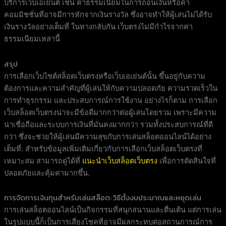
บริการเว็บเอเย่นต์ เช่น ค่าธรรมเนียมในการถอนเงินหรือค่า
คอมมิชชั่นที่อาจมีการหักจากเงินรางวัล ซึ่งอาจทำให้ผู้เล่นไม่ได้รับ
เงินรางวัลอย่างเต็มที่ ในทางกลับกัน เว็บตรงไม่มีกำไรจากค่า
ธรรมเนียมเหล่านี้
สรุป
การเลือกเว็บไซต์สล็อตเว็บตรงหรือเว็บเอเย่นต์นั้น ขึ้นอยู่กับความ
ต้องการและความสำคัญที่ผู้เล่นให้กับความปลอดภัย ความรวดเร็วใน
การทำธุรกรรม และประสบการณ์การใช้งาน อย่างไรก็ตาม การเลือก
เว็บสล็อตเว็บตรงน่าจะมีข้อดีมากกว่าต่อผู้เล่นโดยรวม เพราะมีความ
น่าเชื่อถือและระบบการเงินที่มั่นคงมากกว่า รวมทั้งประสบการณ์ที่ดี
กว่า ซึ่งจะช่วยให้ผู้เล่นมีความสุขกับการเล่นสล็อตออนไลน์ได้อย่าง
เต็มที่. สำหรับข้อมูลเพิ่มเติมเกี่ยวกับการเลือกเว็บสล็อตเว็บตรงที่
เหมาะสม สามารถดูได้ที่
แนะนำเว็บสล็อตเว็บตรง
เพื่อการตัดสินใจที่
ปลอดภัยและคุ้มค่ามากขึ้น.
การจัดการเงินทุนสำหรับเล่นสล็อต: วิธีตั้งงบประมาณและหยุดเล่น
การเล่นสล็อตออนไลน์เป็นกิจกรรมที่สนุกสนานและตื่นเต้น แต่การเล่น
ในรูปแบบนี้ก็เป็นการเสี่ยงโชคที่อาจมีผลกระทบต่อสถานการณ์การ