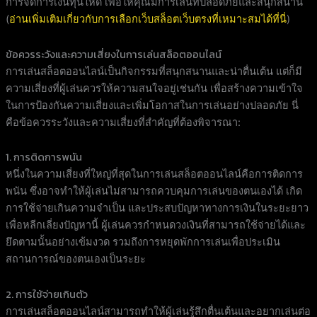
การจัดการเงินทุนให้ดี เพื่อให้คุณมีการเล่นที่ปลอดภัยและสนุกสนาน
(
อ่านเพิ่มเติมเกี่ยวกับการเลือกเว็บสล็อตเว็บตรงที่เหมาะสมได้ที่นี่
)
ข้อควรระวังและความเสี่ยงในการเล่นสล็อตออนไลน์
การเล่นสล็อตออนไลน์เป็นกิจกรรมที่สนุกสนานและน่าตื่นเต้น แต่ก็มี
ความเสี่ยงที่ผู้เล่นควรให้ความสนใจอยู่เช่นกัน เพื่อสร้างความเข้าใจ
ในการป้องกันความเสี่ยงและเพิ่มโอกาสในการเล่นอย่างปลอดภัย นี่
คือข้อควรระวังและความเสี่ยงที่สำคัญที่ต้องพิจารณา:
1. การติดการพนัน
หนึ่งในความเสี่ยงที่ใหญ่ที่สุดในการเล่นสล็อตออนไลน์คือการติดการ
พนัน ซึ่งอาจทำให้ผู้เล่นไม่สามารถควบคุมการเล่นของตนเองได้ เกิด
การใช้จ่ายเกินความจำเป็น และประสบปัญหาทางการเงินในระยะยาว
เพื่อหลีกเลี่ยงปัญหานี้ ผู้เล่นควรกำหนดวงเงินที่สามารถใช้จ่ายได้และ
ยึดตามนั้นอย่างเข้มงวด รวมถึงการหยุดพักการเล่นเพื่อประเมิน
สถานการณ์ของตนเองเป็นระยะ
2. การใช้จ่ายเกินตัว
การเล่นสล็อตออนไลน์สามารถทำให้ผู้เล่นรู้สึกตื่นเต้นและอยากเล่นต่อ