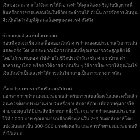
เงินของคุณ หากไม่จัดการให้ดี อาจทำให้คุณต้องเผชิญกับปัญหาหนี้
สินหรือการขาดแคลนเงินในชีวิตประจำวันได้ ดังนั้น การจัดการเงินทุน
จึงเป็นสิ่งสำคัญที่ผู้เล่นสล็อตทุกคนควรคำนึงถึง
กำหนดงบประมาณในการเล่น
ก่อนที่คุณจะเริ่มเล่นสล็อตออนไลน์ ควรกำหนดงบประมาณในการเล่น
แต่ละครั้ง โดยงบประมาณนี้ควรเป็นเงินที่คุณสามารถจะสูญเสียได้
โดยไม่กระทบต่อค่าใช้จ่ายในชีวิตประจำวัน เช่น ค่าเช่าบ้าน ค่า
สาธารณูปโภค หรือค่าใช้จ่ายจำเป็นอื่น ๆ วิธีการนี้จะช่วยให้คุณไม่ใช้
เงินเกินจำเป็นและทำให้การเล่นไม่กลายเป็นภาระทางการเงิน
ตั้งงบประมาณรายวันหรือรายสัปดาห์
นอกจากการกำหนดงบประมาณสำหรับการเล่นสล็อตในแต่ละครั้งแล้ว
คุณควรตั้งงบประมาณรายวันหรือรายสัปดาห์ด้วย เพื่อควบคุมการใช้
จ่ายของคุณให้มีประสิทธิภาพมากยิ่งขึ้น เช่น หากกำหนดงบประมาณ
ไว้ที่ 1,000 บาท คุณสามารถเลือกที่จะเล่นใน 2-3 วันต่อสัปดาห์โดย
แบ่งเงินออกเป็น 300-500 บาทต่อต่อวัน และควรทำตามงบประมาณที่
ตั้งไว้เสมอ