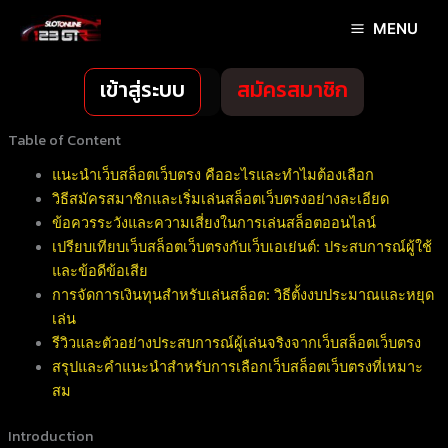
Skip
MENU
to
content
เข้าสู่ระบบ
สมัครสมาชิก
Table of Content
แนะนำเว็บสล็อตเว็บตรง คืออะไรและทำไมต้องเลือก
วิธีสมัครสมาชิกและเริ่มเล่นสล็อตเว็บตรงอย่างละเอียด
ข้อควรระวังและความเสี่ยงในการเล่นสล็อตออนไลน์
เปรียบเทียบเว็บสล็อตเว็บตรงกับเว็บเอเย่นต์: ประสบการณ์ผู้ใช้
และข้อดีข้อเสีย
การจัดการเงินทุนสำหรับเล่นสล็อต: วิธีตั้งงบประมาณและหยุด
เล่น
รีวิวและตัวอย่างประสบการณ์ผู้เล่นจริงจากเว็บสล็อตเว็บตรง
สรุปและคำแนะนำสำหรับการเลือกเว็บสล็อตเว็บตรงที่เหมาะ
สม
Introduction