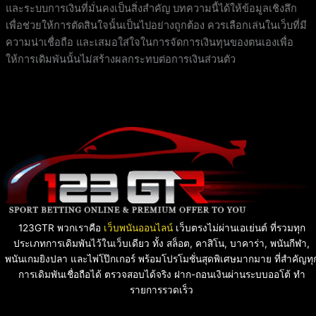
และระบบการเงินที่มั่นคงเป็นสิ่งสำคัญ บทความนี้ได้ให้ข้อมูลเชิงลึก
เพื่อช่วยให้การตัดสินใจนั้นเป็นไปอย่างถูกต้อง ควรเลือกเล่นในเว็บที่มี
ความน่าเชื่อถือ และเสมอใส่ใจในการจัดการเงินทุนของตนเองเพื่อ
ให้การเดิมพันนั้นไม่สร้างผลกระทบต่อการเงินส่วนตัว
123GTR พวกเราคือ
เว็บพนันออนไลน์
เว็บตรงไม่ผ่านเอเย่นต์ ที่รวมทุก
ประเภทการเดิมพันไว้ในเว็บเดียว ทั้ง สล็อต, คาสิโน, บาคาร่า, พนันกีฬา,
พนันเกมยิงปลา และไพ่โป๊กเกอร์ พร้อมโปรโมชั่นสุดพิเศษมากมาย ที่สำคัญทุ
การเดิมพันเชื่อถือได้ ตรวจสอบได้จริง ฝาก-ถอนเงินผ่านระบบออโต้ ทำ
รายการรวดเร็ว