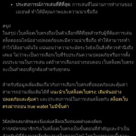
ประสบการณ์การเล่นที่ดีที่สุด
: การเล่นที่ไม่ผ่านการทำงานของ
เอเย่นต์ ทำให้มีคุณภาพและความน่าเชื่อถือ
สรุป
ในสรุป เว็บสล็อตเว็บตรงถือเป็นตัวเลือกที่ดีที่สุดสำหรับผู้ที่ต้องการเล่น
สล็อตออนไลน์อย่างปลอดภัยและมีความน่าเชื่อถือ ทำให้สามารถทำ
กำไรได้อย่างมั่นใจ แน่นอนว่าความระมัดระวังยังเป็นสิ่งที่ควรคำนึงถึง
เสมอ ไม่ว่าจะเป็นการเลือกเว็บที่รับประกันความปลอดภัยหรือการตั้ง
งบประมาณในการเล่น แต่ถ้าหากเลือกอย่างรอบคอบ เว็บสล็อตเว็บตรง
จะเป็นคำตอบที่ถูกต้องสำหรับทุกคน
สำหรับข้อมูลเพิ่มเติมเกี่ยวกับการเลือกเว็บตรงที่ปลอดภัยและคุ้มค่า
สามารถอ่านเพิ่มเติมได้ที่
แนะนำเว็บสล็อตเว็บตรง: เดิมพันอย่าง
ปลอดภัยและคุ้มค่า
และประสบการณ์ในการเล่นสล็อตกับ
สล็อตเว็บ
ตรงฝากถอน true wallet ไม่มีขั้นต่ํา
วิธีสมัครสมาชิกและเริ่มเล่นสล็อตเว็บตรงอย่างละเอียด
การสมัครสมาชิกกับเว็บสล็อตเว็บตรงเป็นขั้นตอนที่สำคัญและจำเป็น